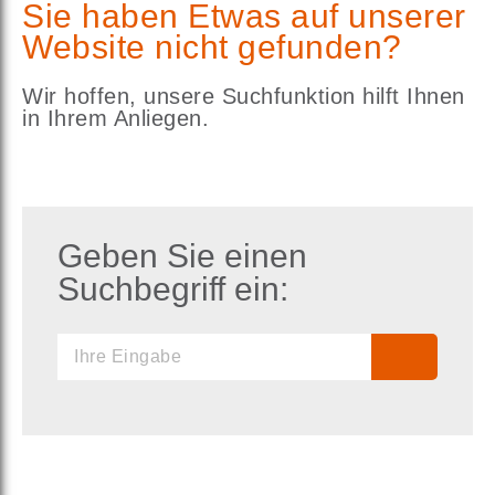
Sie haben Etwas auf unserer
Website nicht gefunden?
Wir hoffen, unsere Suchfunktion hilft Ihnen
in Ihrem Anliegen.
Geben Sie einen
Suchbegriff ein: